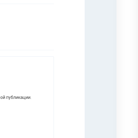
ной публикации.