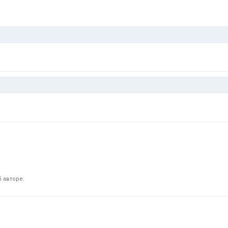
 авторе.