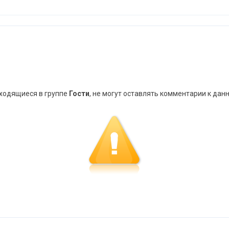
аходящиеся в группе
Гости
, не могут оставлять комментарии к дан