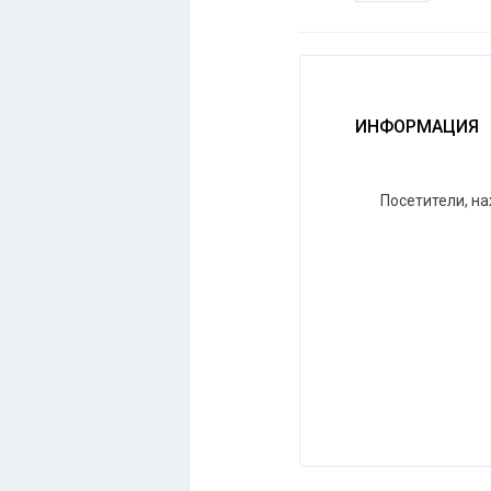
ИНФОРМАЦИЯ
Посетители, н