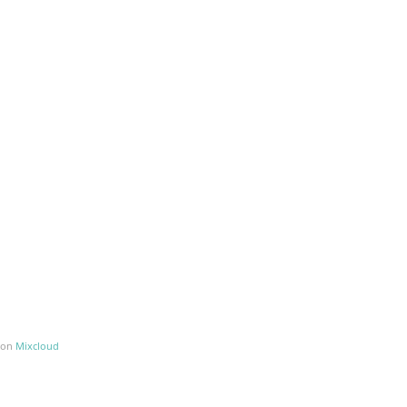
on
Mixcloud