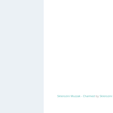
Sklerozini Muzzak - Charmed
by
Sklerozini