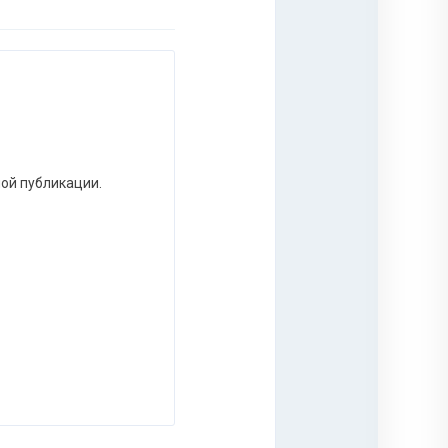
ной публикации.