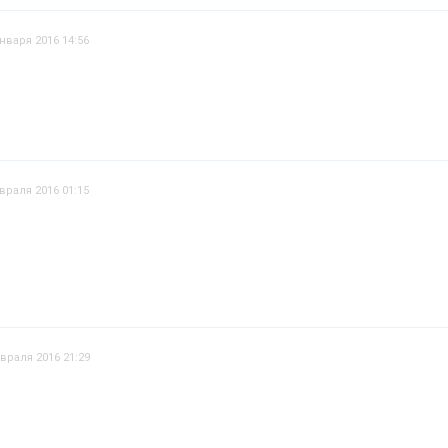
января 2016 14:56
враля 2016 01:15
враля 2016 21:29