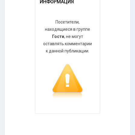
ИНФОРМАЦИЯ
Посетители,
находящиеся в группе
Гости
, не могут
оставлять комментарии
к данной публикации.