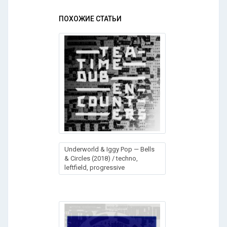
ПОХОЖИЕ СТАТЬИ
Underworld & Iggy Pop — Bells
& Circles (2018) / techno,
leftfield, progressive