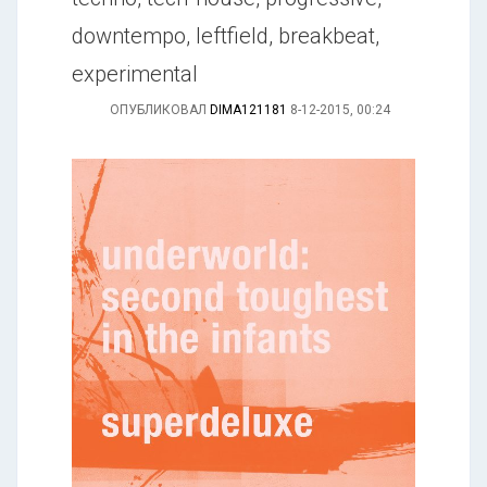
downtempo, leftfield, breakbeat,
experimental
ОПУБЛИКОВАЛ
DIMA121181
8-12-2015, 00:24