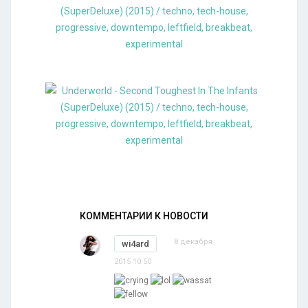
КОММЕНТАРИИ К НОВОСТИ
8 декабря
wi4ard
2015 10:50