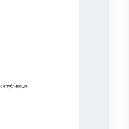
ной публикации.