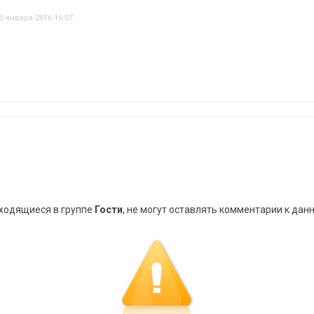
5 января 2016 16:07
аходящиеся в группе
Гости
, не могут оставлять комментарии к дан