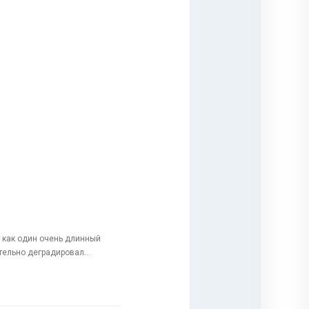
т как один очень длинный
тельно деградировал...