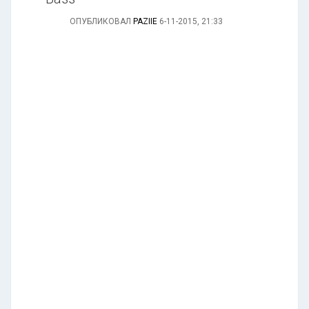
ОПУБЛИКОВАЛ
PAZIIE
6-11-2015, 21:33