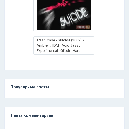
Trash Case - Suicide (2009) /
Ambient, IDM , Acid Jazz ,
Experimental , Glitch , Hard
Популярные посты
Лента комментариев