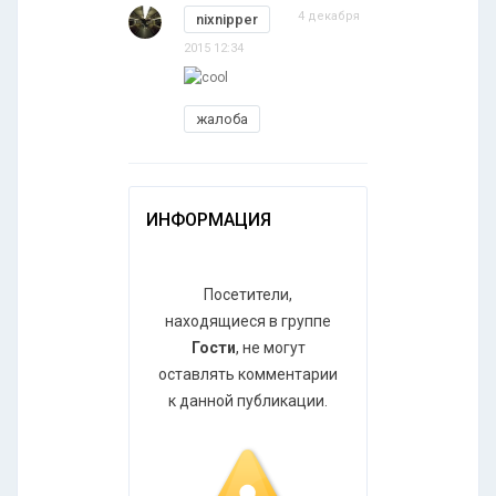
4 декабря
nixnipper
2015 12:34
жалоба
ИНФОРМАЦИЯ
Посетители,
находящиеся в группе
Гости
, не могут
оставлять комментарии
к данной публикации.