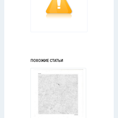
ПОХОЖИЕ СТАТЬИ