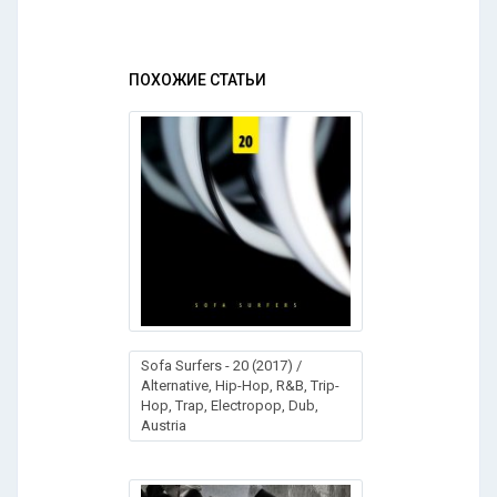
ПОХОЖИЕ СТАТЬИ
Sofa Surfers - 20 (2017) /
Alternative, Hip-Hop, R&B, Trip-
Hop, Trap, Electropop, Dub,
Austria