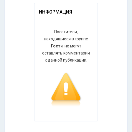
ИНФОРМАЦИЯ
Посетители,
находящиеся в группе
Гости
, не могут
оставлять комментарии
к данной публикации.