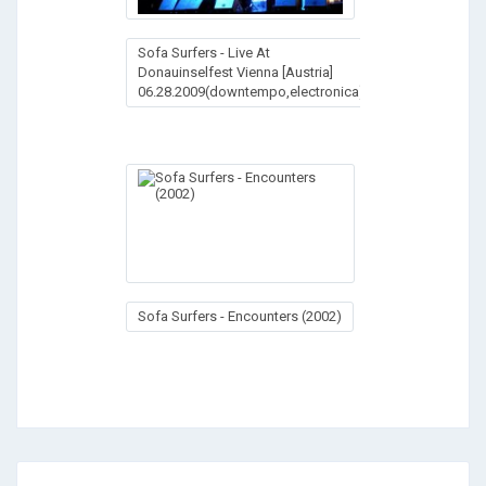
Sofa Surfers - Live At
Donauinselfest Vienna [Austria]
06.28.2009(downtempo,electronica)
Sofa Surfers - Encounters (2002)