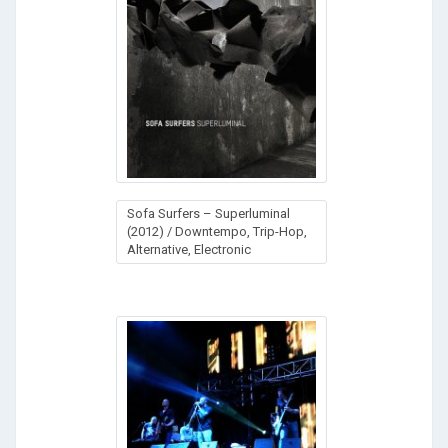
Sofa Surfers – Superluminal
(2012) / Downtempo, Trip-Hop,
Alternative, Electronic