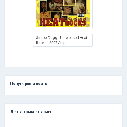
Snoop Dogg - Unreleased Heat
Rocks - 2007 / rap
Популярные посты
Лента комментариев