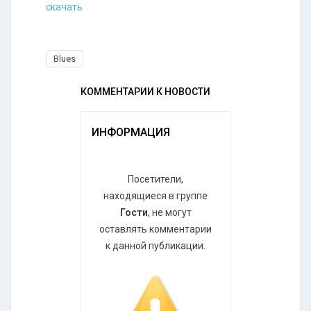
скачать
Blues
КОММЕНТАРИИ К НОВОСТИ
ИНФОРМАЦИЯ
Посетители,
находящиеся в группе
Гости
, не могут
оставлять комментарии
к данной публикации.