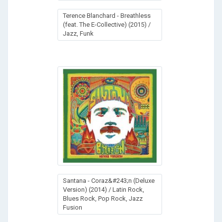
Terence Blanchard - Breathless
(feat. The E-Collective) (2015) /
Jazz, Funk
Santana - Coraz&#243;n (Deluxe
Version) (2014) / Latin Rock,
Blues Rock, Pop Rock, Jazz
Fusion