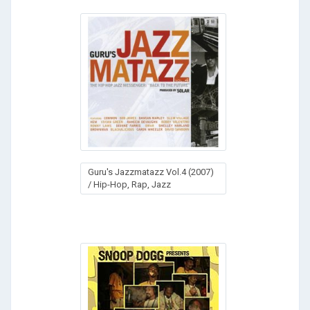
Guru's Jazzmatazz Vol.4 (2007)
/ Hip-Hop, Rap, Jazz