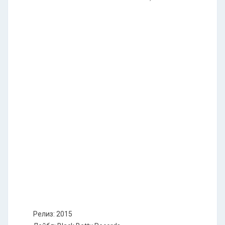
Релиз: 2015