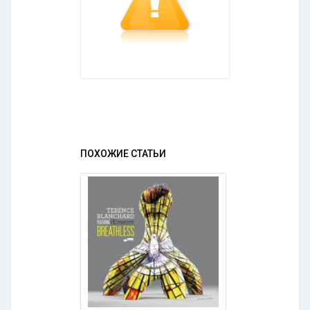
ПОХОЖИЕ СТАТЬИ