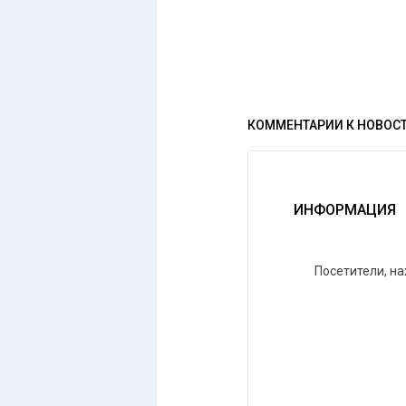
КОММЕНТАРИИ К НОВОС
ИНФОРМАЦИЯ
Посетители, н