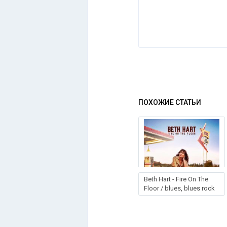
ПОХОЖИЕ СТАТЬИ
Beth Hart - Fire On The
Floor / blues, blues rock