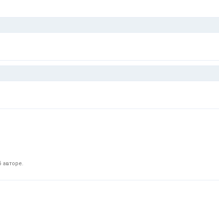
 авторе.