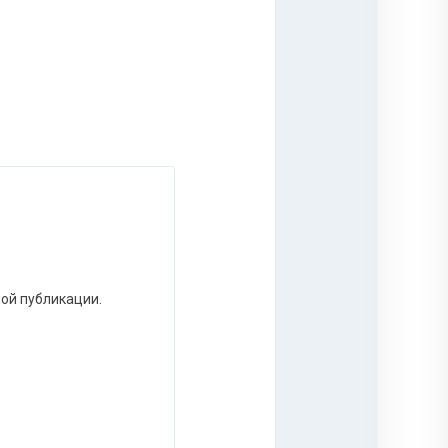
ной публикации.