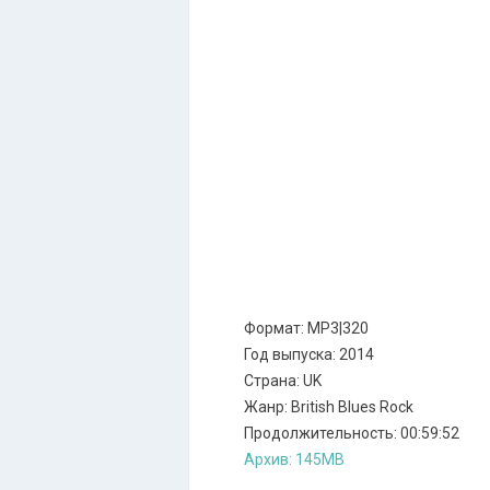
Формат: MP3|320
Год выпуска: 2014
Страна: UK
Жанр: British Blues Rock
Продолжительность: 00:59:52
Архив: 145MB