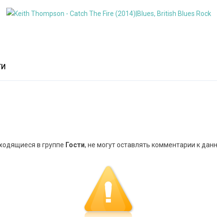
ТИ
аходящиеся в группе
Гости
, не могут оставлять комментарии к дан