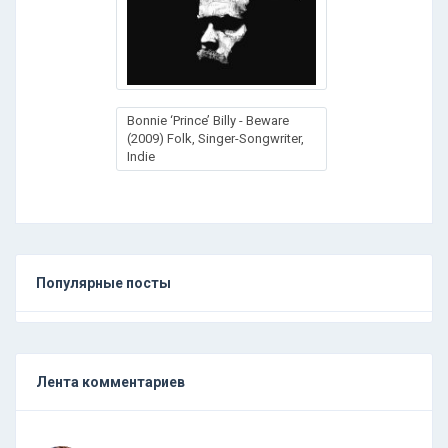
Bonnie ‘Prince’ Billy - Beware
(2009) Folk, Singer-Songwriter,
Indie
Популярные посты
Лента комментариев