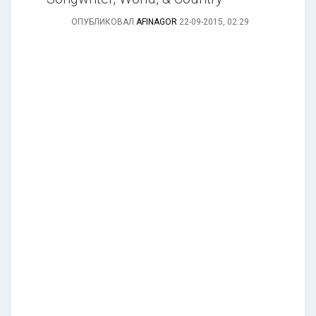
ОПУБЛИКОВАЛ
AFINAGOR
22-09-2015, 02:29