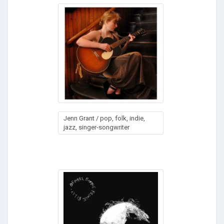
Jenn Grant / pop, folk, indie,
jazz, singer-songwriter