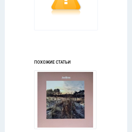
ПОХОЖИЕ СТАТЬИ