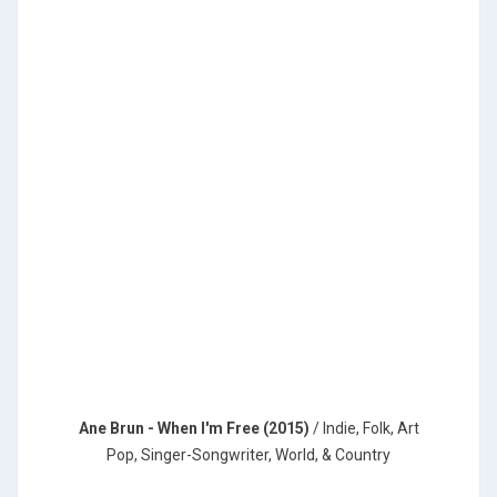
Ane Brun - When I'm Free (2015)
/ Indie, Folk, Art
Pop, Singer-Songwriter, World, & Country