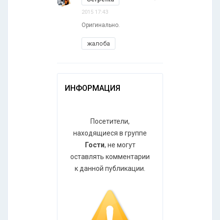
2015 17:43
Оригинально.
жалоба
ИНФОРМАЦИЯ
Посетители,
находящиеся в группе
Гости
, не могут
оставлять комментарии
к данной публикации.