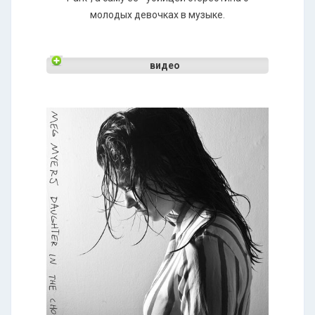
молодых девочках в музыке.
видео