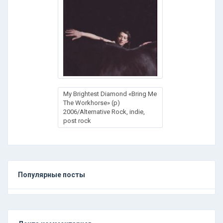
My Brightest Diamond «Bring Me
The Workhorse» (p)
2006/Alternative Rock, indie,
post rock
Популярные посты