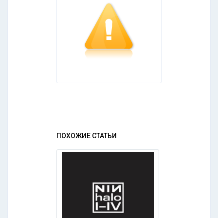
ПОХОЖИЕ СТАТЬИ