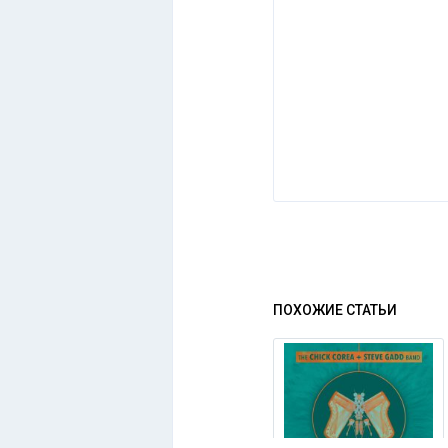
ПОХОЖИЕ СТАТЬИ