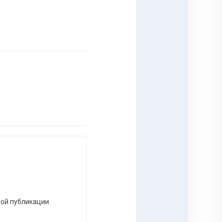
ной публикации.