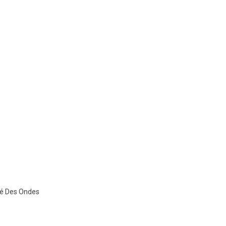
ré Des Ondes