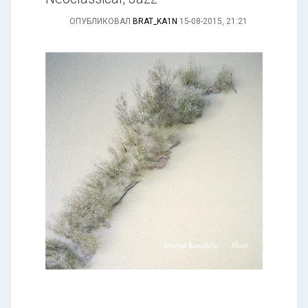
ОПУБЛИКОВАЛ
BRAT_KA1N
15-08-2015, 21:21