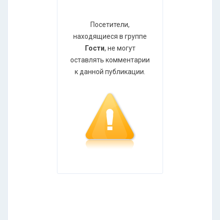
Посетители,
находящиеся в группе
Гости
, не могут
оставлять комментарии
к данной публикации.