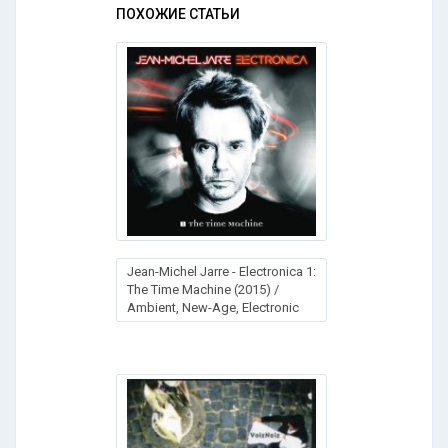
ПОХОЖИЕ СТАТЬИ
Jean-Michel Jarre - Electronica 1:
The Time Machine (2015) /
Ambient, New-Age, Electronic