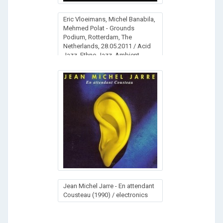
Eric Vloeimans, Michel Banabila,
Mehmed Polat - Grounds
Podium, Rotterdam, The
Netherlands, 28.05.2011 / Acid
Jazz, Ethno Jazz, Ambient
Jean Michel Jarre - En attendant
Cousteau (1990) / electronics