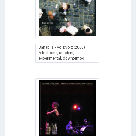
Banabila - VoizNoiz (2000)
/electronic, ambient,
experimental, downtempo