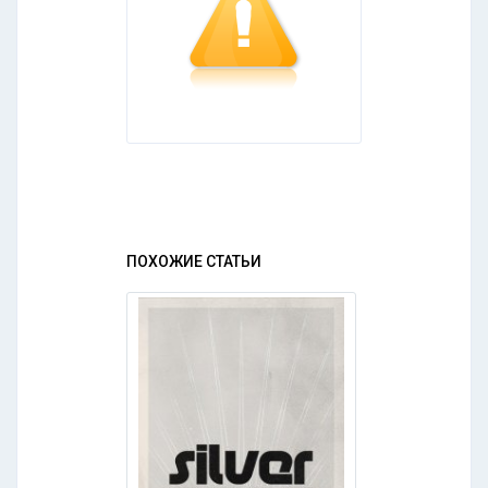
ПОХОЖИЕ СТАТЬИ