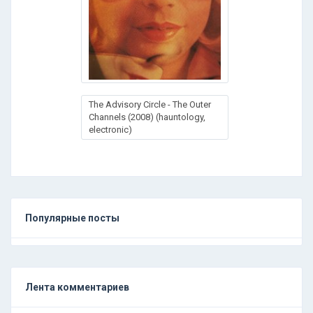
The Advisory Circle - The Outer
Channels (2008) (hauntology,
electronic)
Популярные посты
Лента комментариев