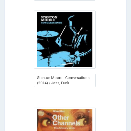
Stanton Moore - Conversations
(2014) / Jazz, Funk