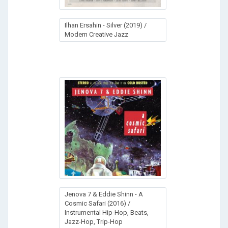
Ilhan Ersahin - Silver (2019) /
Modern Creative Jazz
Jenova 7 & Eddie Shinn - A
Cosmic Safari (2016) /
Instrumental Hip-Hop, Beats,
Jazz-Hop, Trip-Hop