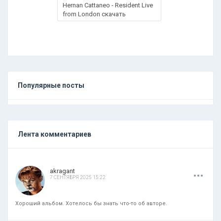
Hernan Cattaneo - Resident Live
from London скачать
Популярные посты
Лента комментариев
.
.
.
akragant
7 СЕНТЯБРЯ 2025 15:22
Хороший альбом. Хотелось бы знать что-то об авторе.