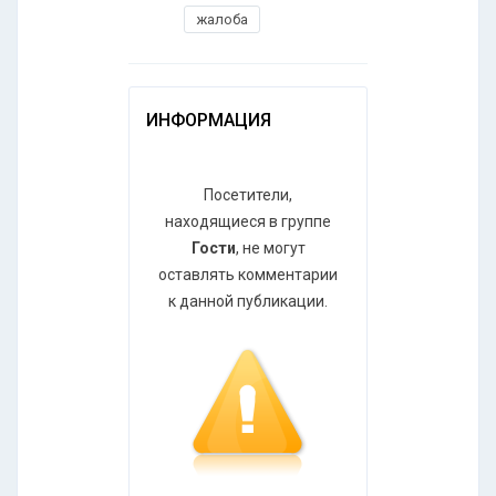
жалоба
ИНФОРМАЦИЯ
Посетители,
находящиеся в группе
Гости
, не могут
оставлять комментарии
к данной публикации.