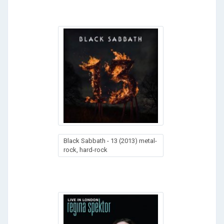
Black Sabbath - 13 (2013) metal-
rock, hard-rock