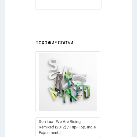
ПОХОЖИЕ СТАТЬИ
Son Lux - We Are Rising :
Remixed (2012) / Trip-Hop, Indie,
Experimental