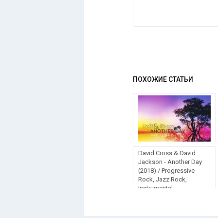
ПОХОЖИЕ СТАТЬИ
David Cross & David
Jackson - Another Day
(2018) / Progressive
Rock, Jazz Rock,
Instrumental