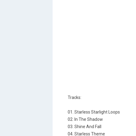
Tracks:
01. Starless Starlight Loops
02. In The Shadow
03. Shine And Fall
04. Starless Theme