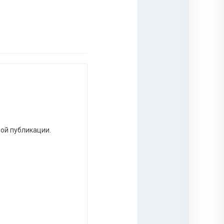
ной публикации.