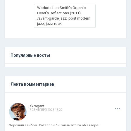
Wadada Leo Smith's Organic:
Heart's Reflections (2011)
/avant-garde jazz, post modern
jazz, jazz-rock
Популярные посты
Лента комментариев
.
.
.
akragant
7 СЕНТЯБРЯ 2025 15:22
Хороший альбом. Хотелось бы знать что-то об авторе.