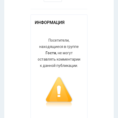
ИНФОРМАЦИЯ
Посетители,
находящиеся в группе
Гости
, не могут
оставлять комментарии
к данной публикации.