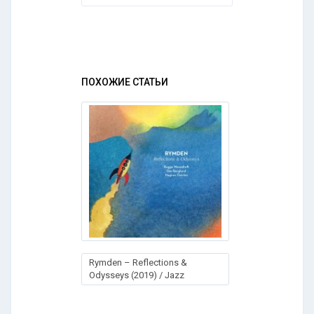
ПОХОЖИЕ СТАТЬИ
Rymden – Reflections &
Odysseys (2019) / Jazz