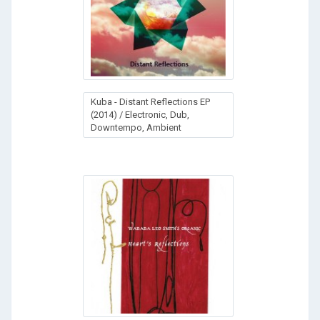
Kuba - Distant Reflections EP
(2014) / Electronic, Dub,
Downtempo, Ambient