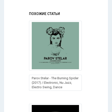
ПОХОЖИЕ СТАТЬИ
Parov Stelar - The Burning Spider
(2017) / Electronic, Nu Jazz,
Electro Swing, Dance