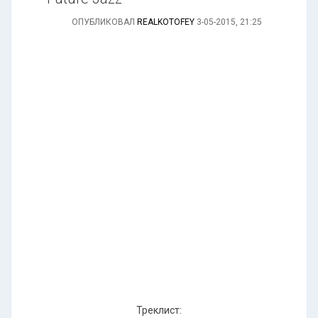
ОПУБЛИКОВАЛ
REALKOTOFEY
3-05-2015, 21:25
Треклист: