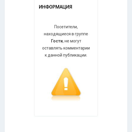
ИНФОРМАЦИЯ
Посетители,
находящиеся в группе
Гости
, не могут
оставлять комментарии
к данной публикации.