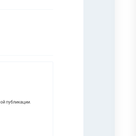
ной публикации.