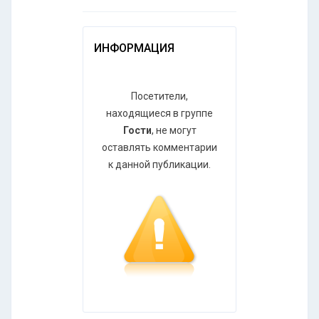
ИНФОРМАЦИЯ
Посетители,
находящиеся в группе
Гости
, не могут
оставлять комментарии
к данной публикации.