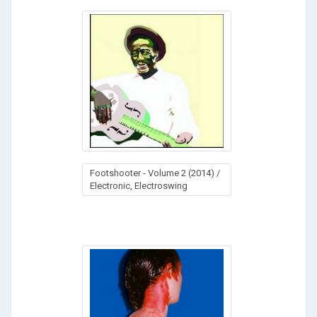
Footshooter - Volume 2 (2014) /
Electronic, Electroswing