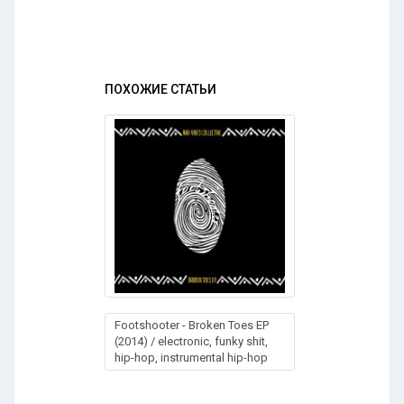
ПОХОЖИЕ СТАТЬИ
Footshooter - Broken Toes EP
(2014) / electronic, funky shit,
hip-hop, instrumental hip-hop