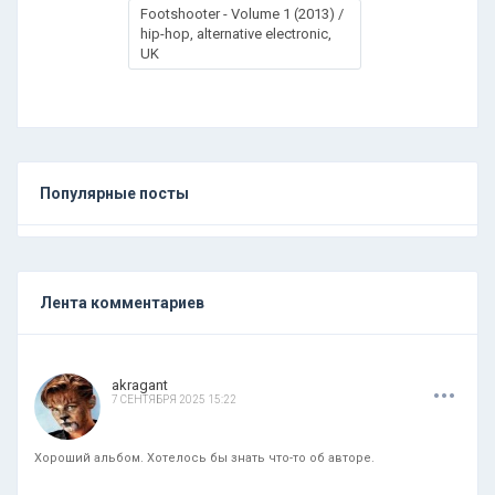
Footshooter - Volume 1 (2013) /
hip-hop, alternative electronic,
UK
Популярные посты
Лента комментариев
.
.
.
akragant
7 СЕНТЯБРЯ 2025 15:22
Хороший альбом. Хотелось бы знать что-то об авторе.