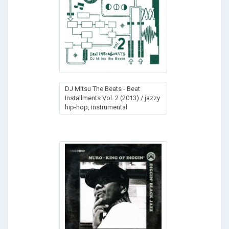
DJ Mitsu The Beats - Beat
Installments Vol. 2 (2013) / jazzy
hip-hop, instrumental