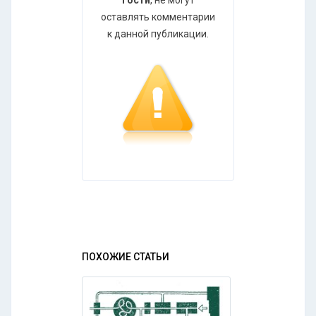
Гости
, не могут
оставлять комментарии
к данной публикации.
ПОХОЖИЕ СТАТЬИ