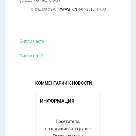
ОПУБЛИКОВАЛ
PAPASHKIN
4-04-2015, 14:03
Зиппи часть 1
Зиппи пат 2
КОММЕНТАРИИ К НОВОСТИ
ИНФОРМАЦИЯ
Посетители,
находящиеся в группе