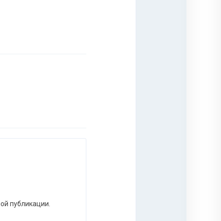
ной публикации.