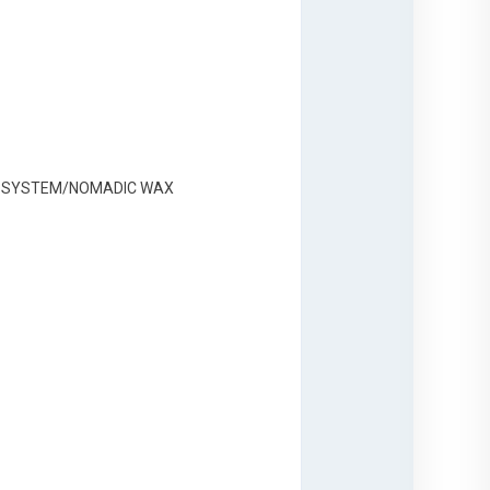
UND SYSTEM/NOMADIC WAX