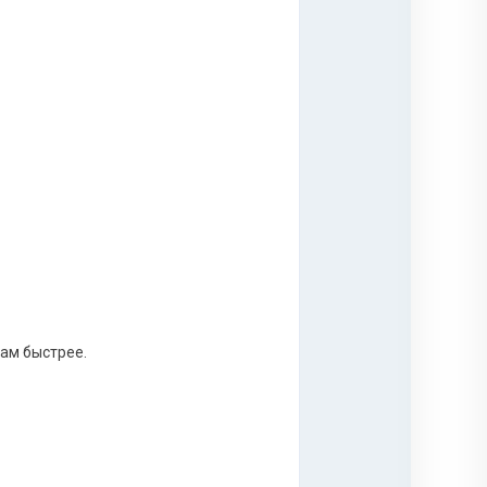
там быстрее.