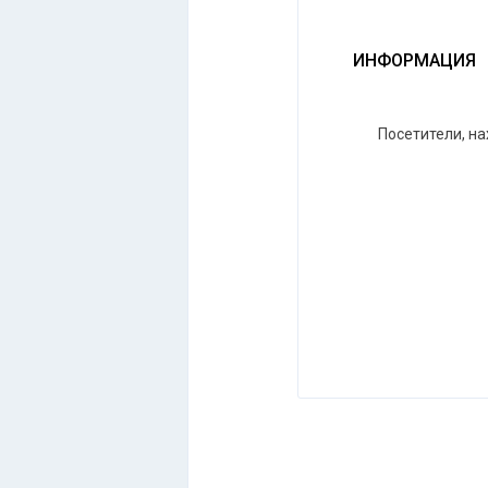
ИНФОРМАЦИЯ
Посетители, н