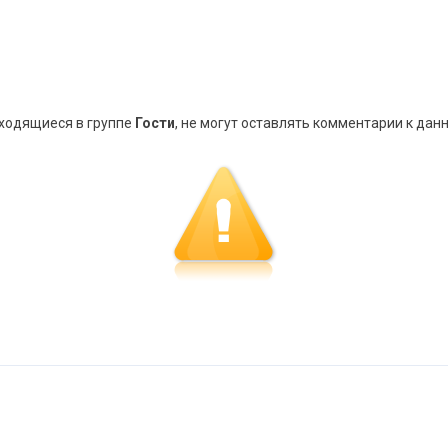
аходящиеся в группе
Гости
, не могут оставлять комментарии к дан