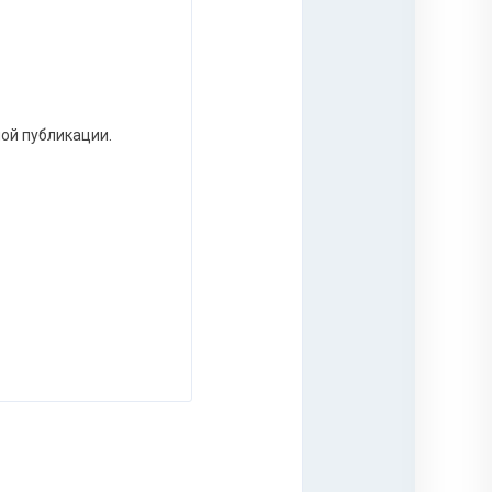
ной публикации.