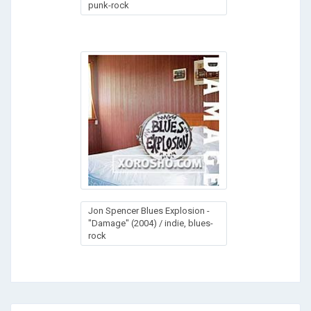
punk-rock
Jon Spencer Blues Explosion -
"Damage" (2004) / indie, blues-
rock