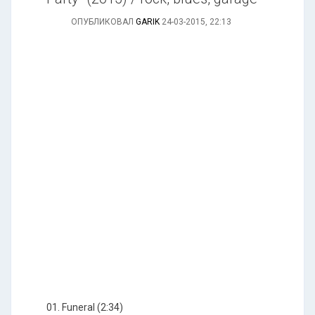
ОПУБЛИКОВАЛ
GARIK
24-03-2015, 22:13
01. Funeral (2:34)