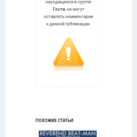
находящиеся в группе
Гости
, не могут
оставлять комментарии
к данной публикации.
ПОХОЖИЕ СТАТЬИ