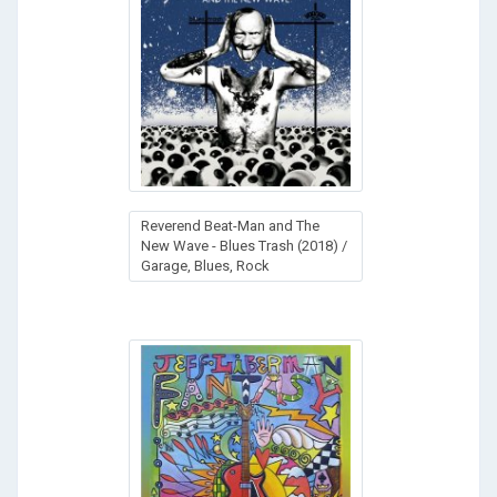
Reverend Beat-Man and The
New Wave - Blues Trash (2018) /
Garage, Blues, Rock