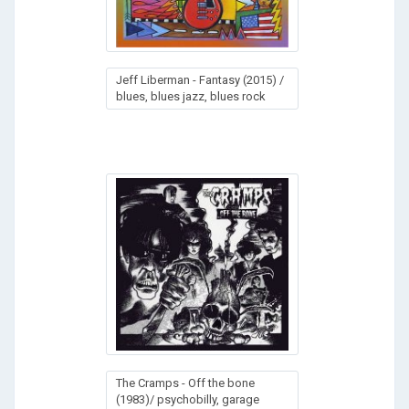
Jeff Liberman - Fantasy (2015) /
blues, blues jazz, blues rock
The Cramps - Off the bone
(1983)/ psychobilly, garage