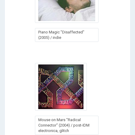
Piano Magic "Disaffected"
(2005) / indie
Mouse on Mars "Radical
Connector" (2004) / post-IDM
electronica, glitch