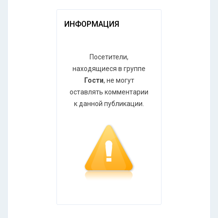
ИНФОРМАЦИЯ
Посетители,
находящиеся в группе
Гости
, не могут
оставлять комментарии
к данной публикации.