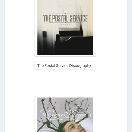
The Postal Service Discography