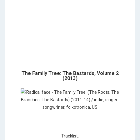
The Family Tree: The Bastards, Volume 2
(2013)
Tracklist: