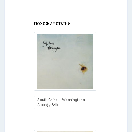
ПОХОЖИЕ СТАТЬИ
South China – Washingtons
(2009) / folk