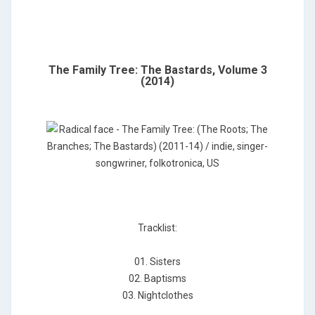
The Family Tree: The Bastards, Volume 3
(2014)
Tracklist:
01. Sisters
02. Baptisms
03. Nightclothes