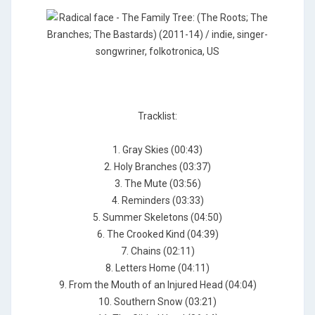
Tracklist:
1. Gray Skies (00:43)
2. Holy Branches (03:37)
3. The Mute (03:56)
4. Reminders (03:33)
5. Summer Skeletons (04:50)
6. The Crooked Kind (04:39)
7. Chains (02:11)
8. Letters Home (04:11)
9. From the Mouth of an Injured Head (04:04)
10. Southern Snow (03:21)