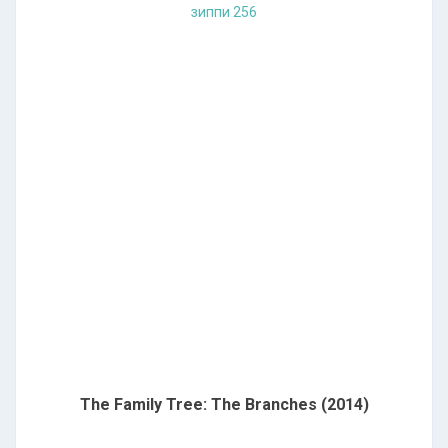
зиппи 256
The Family Tree: The Branches (2014)