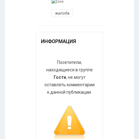
жалоба
ИНФОРМАЦИЯ
Посетители,
находящиеся в группе
Гости
, не могут
оставлять комментарии
к данной публикации.