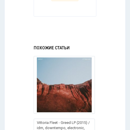
ПОХОЖИЕ СТАТЬИ
Vittoria Fleet - Greed LP (2015) /
idm, downtempo, electronic,