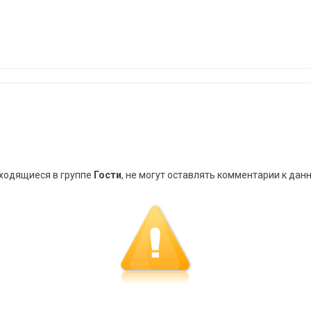
аходящиеся в группе
Гости
, не могут оставлять комментарии к дан