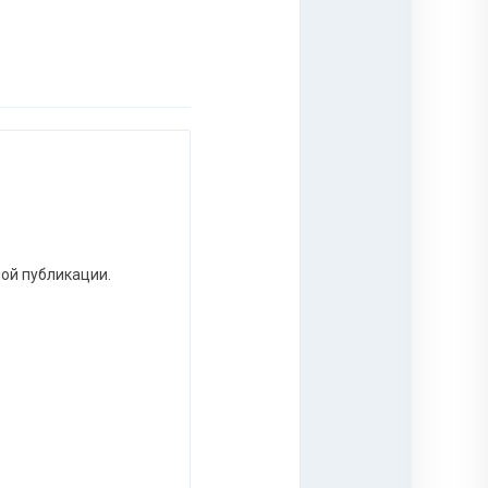
ной публикации.