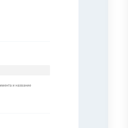
лимента и название