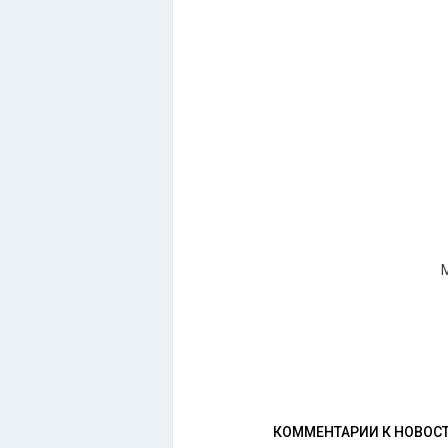
M
КОММЕНТАРИИ К НОВОС