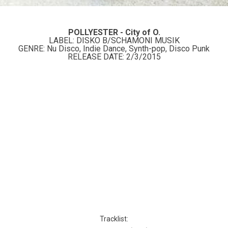
POLLYESTER - City of O.
LABEL: DISKO B/SCHAMONI MUSIK
GENRE: Nu Disco, Indie Dance, Synth-pop, Disco Punk
RELEASE DATE: 2/3/2015
Tracklist: