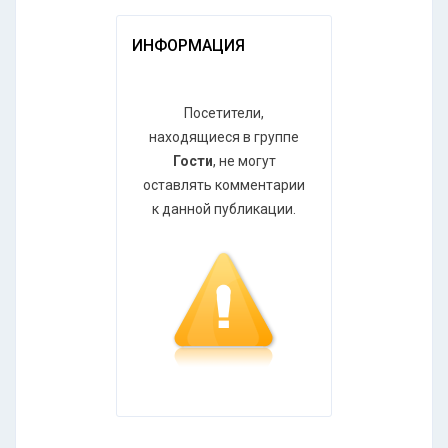
ИНФОРМАЦИЯ
Посетители,
находящиеся в группе
Гости
, не могут
оставлять комментарии
к данной публикации.