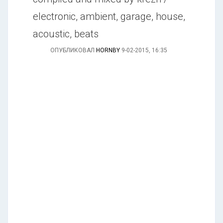
electronic, ambient, garage, house,
acoustic, beats
ОПУБЛИКОВАЛ
HORNBY
9-02-2015, 16:35