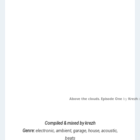
Above the clouds. Episode One
by
Krezh
Compiled & mixed by krezh
Genre:
electronic, ambient, garage, house, acoustic,
beats