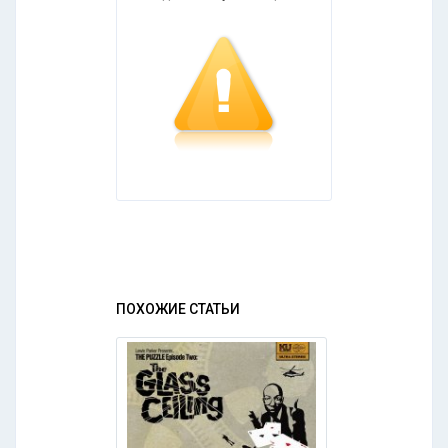
ПОХОЖИЕ СТАТЬИ