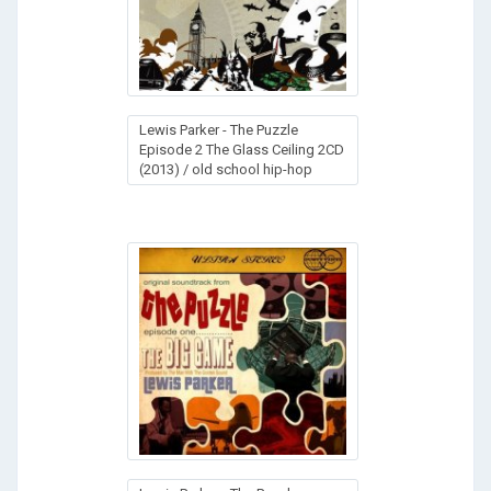
Lewis Parker - The Puzzle
Episode 2 The Glass Ceiling 2CD
(2013) / old school hip-hop