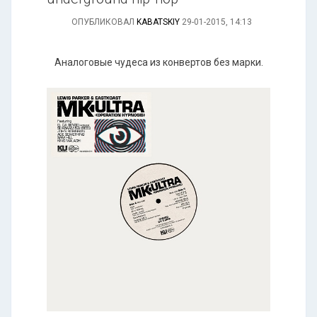
ОПУБЛИКОВАЛ
KABATSKIY
29-01-2015, 14:13
Аналоговые чудеса из конвертов без марки.