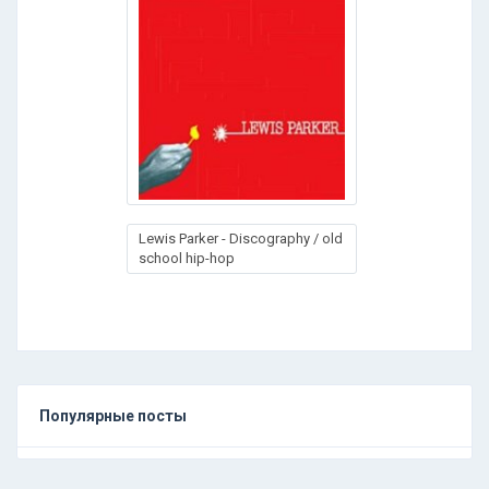
Lewis Parker - Discography / old
school hip-hop
Популярные посты