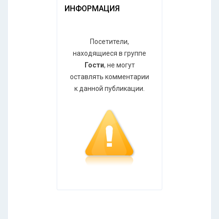
ИНФОРМАЦИЯ
Посетители,
находящиеся в группе
Гости
, не могут
оставлять комментарии
к данной публикации.