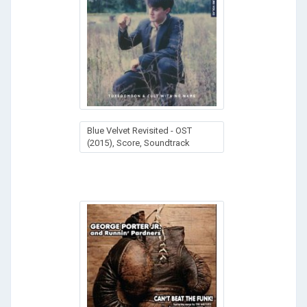
Blue Velvet Revisited - OST
(2015), Score, Soundtrack