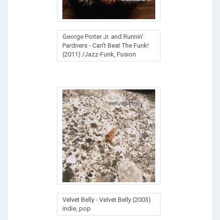
George Porter Jr. and Runnin'
Pardners - Can't Beat The Funk!
(2011) /Jazz-Funk, Fusion
Velvet Belly - Velvet Belly (2003)
indie, pop