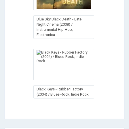
Blue Sky Black Death - Late
Night Cinema (2008) /
Instrumental Hip-Hop,
Electronica
Black Keys - Rubber Factory
(2004) / Blues-Rock, Indie Rock