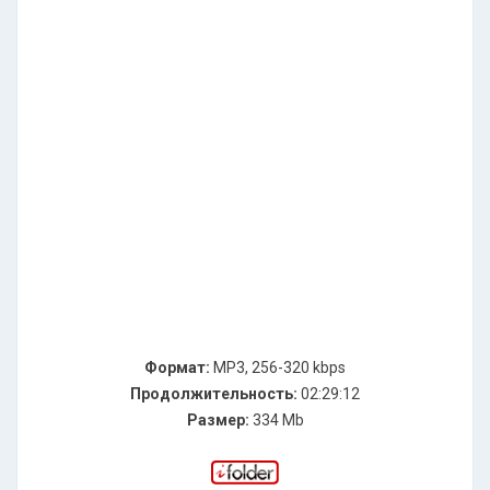
Формат:
MP3, 256-320 kbps
Продолжительность:
02:29:12
Размер:
334 Mb