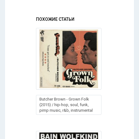
ПОХОЖИЕ СТАТЬИ
Butcher Brown - Grown Folk
(2015) / hip-hop, soul, funk,
pimp music, r&b, instrumental