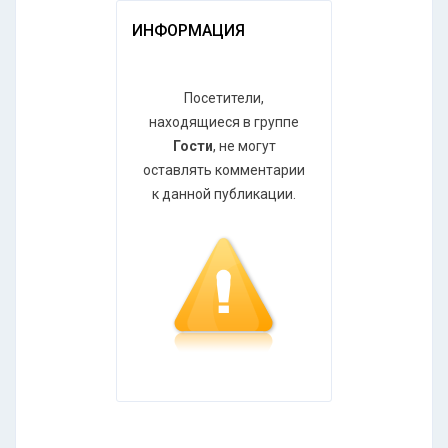
ИНФОРМАЦИЯ
Посетители,
находящиеся в группе
Гости
, не могут
оставлять комментарии
к данной публикации.