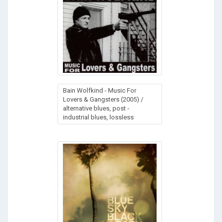
Bain Wolfkind - Music For
Lovers & Gangsters (2005) /
alternative blues, post -
industrial blues, lossless