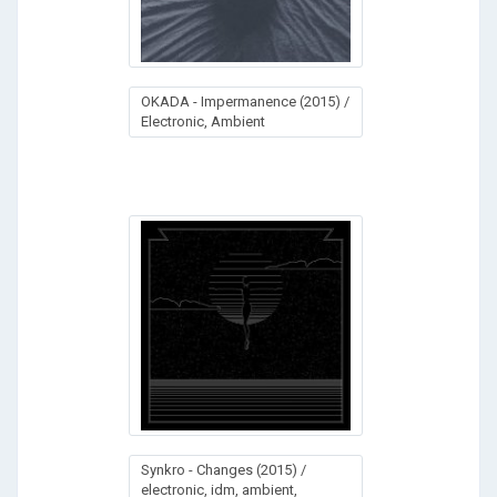
OKADA - Impermanence (2015) /
Electronic, Ambient
Synkro - Changes (2015) /
electronic, idm, ambient,