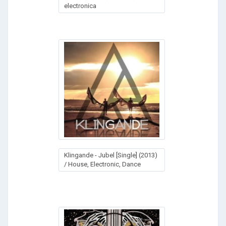
electronica
Klingande - Jubel [Single] (2013)
/ House, Electronic, Dance