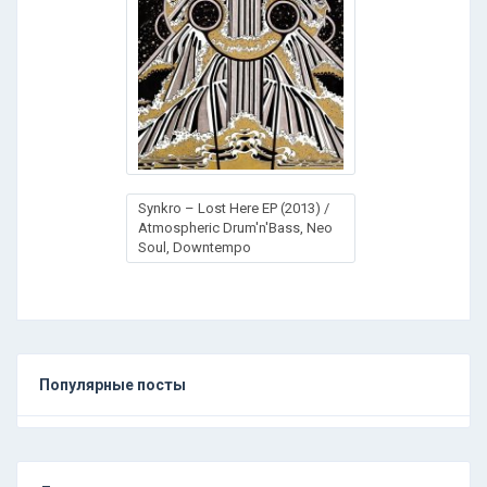
Synkro – Lost Here EP (2013) /
Atmospheric Drum'n'Bass, Neo
Soul, Downtempo
Популярные посты