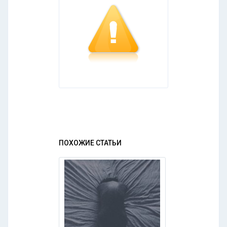
ПОХОЖИЕ СТАТЬИ