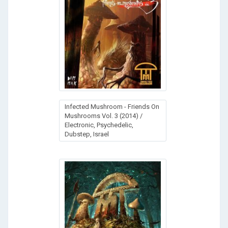
Infected Mushroom - Friends On
Mushrooms Vol. 3 (2014) /
Electronic, Psychedelic,
Dubstep, Israel