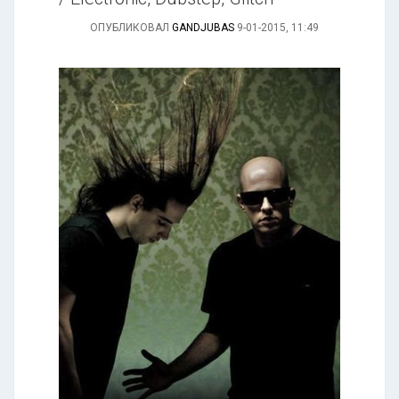
ОПУБЛИКОВАЛ
GANDJUBAS
9-01-2015, 11:49