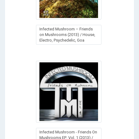
Infected Mushroom – Friends
on Mushrooms (2013) / House,
Electro, Psychedelic, Goa
Infected Mushroom - Friends On
Mushrooms ЕР, Vol. 1 (2013) /