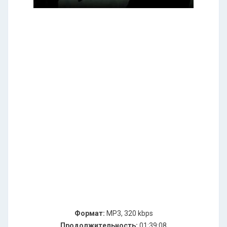
Формат:
MP3, 320 kbps
Продолжительность:
01:39:08