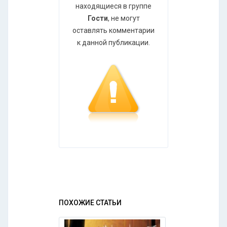
находящиеся в группе
Гости
, не могут
оставлять комментарии
к данной публикации.
ПОХОЖИЕ СТАТЬИ