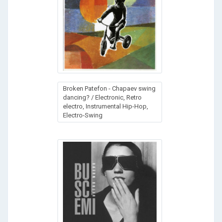
Broken Patefon - Chapaev swing
dancing? / Electronic, Retro
electro, Instrumental Hip-Hop,
Electro-Swing