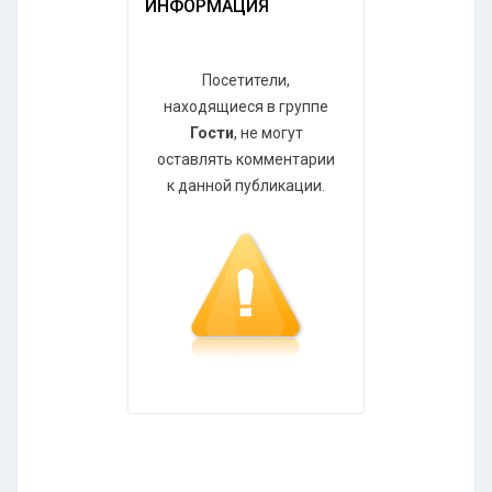
ИНФОРМАЦИЯ
Посетители,
находящиеся в группе
Гости
, не могут
оставлять комментарии
к данной публикации.