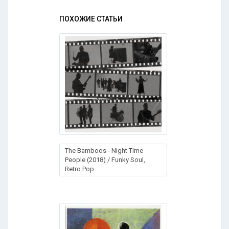
ПОХОЖИЕ СТАТЬИ
The Bamboos - Night Time
People (2018) / Funky Soul,
Retro Pop