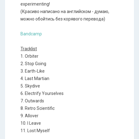
experimenting!
(Красиво написано на английском - думаю,
можно обойтись без корявого перевода)
Bandcamp
Tracklist
1. Orbiter
2. Stop Going
3. Earth-Like
4. Last Martian
5. Skydive
6. Electrify Yourselves
7. Outwards
8. Retro Scientific
9. Allover
10. I Leave
11. Lost Myself