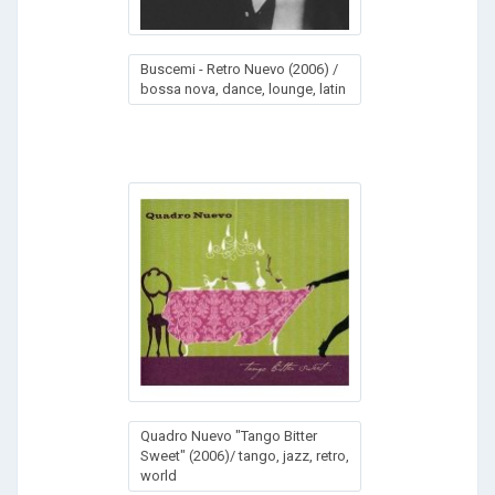
Buscemi - Retro Nuevo (2006) /
bossa nova, dance, lounge, latin
Quadro Nuevo "Tango Bitter
Sweet" (2006)/ tango, jazz, retro,
world