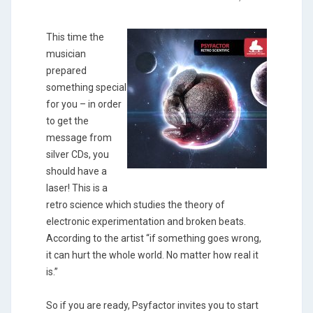
This time the
musician
prepared
something special
for you – in order
to get the
message from
silver CDs, you
should have a
laser! This is a
retro science which studies the theory of
electronic experimentation and broken beats.
According to the artist “if something goes wrong,
it can hurt the whole world. No matter how real it
is.”
So if you are ready, Psyfactor invites you to start