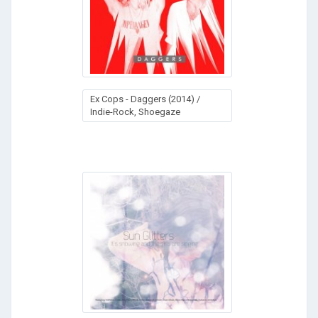
Ex Cops - Daggers (2014) /
Indie-Rock, Shoegaze