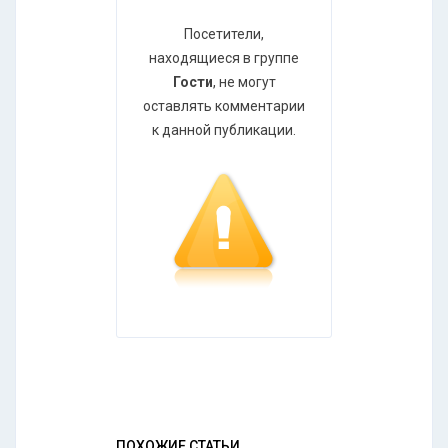
Посетители,
находящиеся в группе
Гости
, не могут
оставлять комментарии
к данной публикации.
ПОХОЖИЕ СТАТЬИ