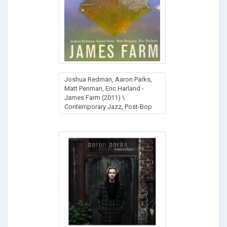
Joshua Redman, Aaron Parks,
Matt Penman, Eric Harland -
James Farm (2011) \
Contemporary Jazz, Post-Bop