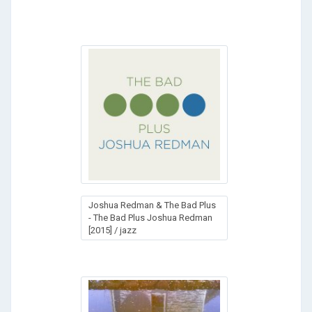
Joshua Redman & The Bad Plus
- The Bad Plus Joshua Redman
[2015] / jazz