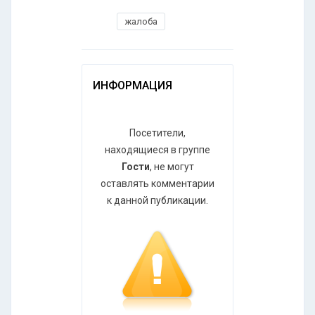
жалоба
ИНФОРМАЦИЯ
Посетители,
находящиеся в группе
Гости
, не могут
оставлять комментарии
к данной публикации.