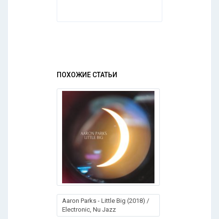
ПОХОЖИЕ СТАТЬИ
Aaron Parks - Little Big (2018) /
Electronic, Nu Jazz