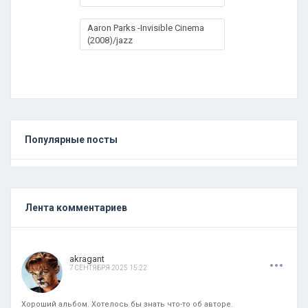
Aaron Parks -Invisible Cinema
(2008)/jazz
Популярные посты
Лента комментариев
.
.
.
akragant
7 СЕНТЯБРЯ 2025 15:22
Хороший альбом. Хотелось бы знать что-то об авторе.