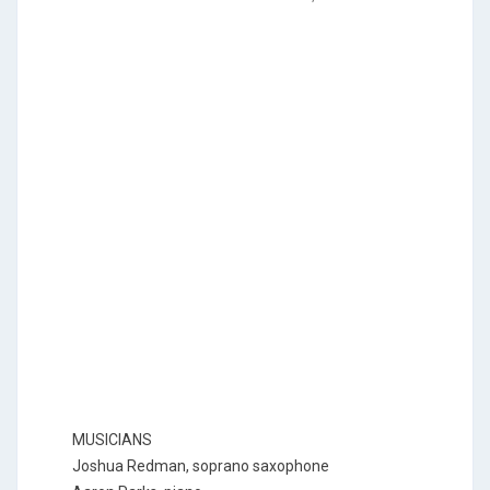
MUSICIANS
Joshua Redman, soprano saxophone