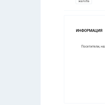
жалоба
ИНФОРМАЦИЯ
Посетители, н