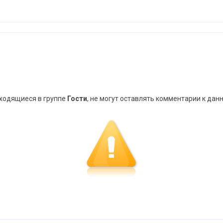
аходящиеся в группе
Гости
, не могут оставлять комментарии к дан