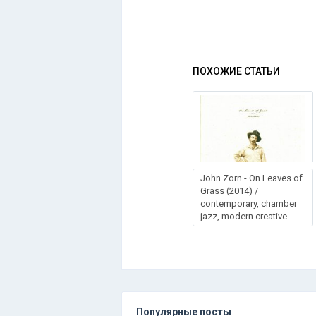
ПОХОЖИЕ СТАТЬИ
John Zorn - On Leaves of
Grass (2014) /
contemporary, chamber
jazz, modern creative
Популярные посты