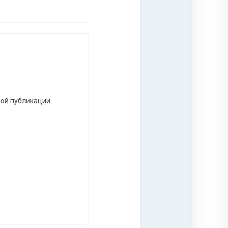
ной публикации.