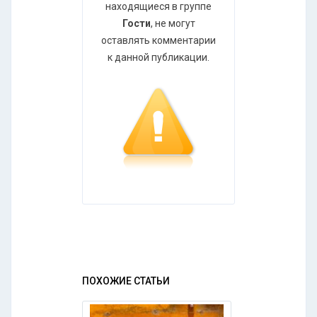
находящиеся в группе
Гости
, не могут
оставлять комментарии
к данной публикации.
ПОХОЖИЕ СТАТЬИ