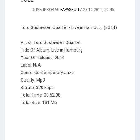
ОПУБЛИКОВАЛ
PAPASHULTZ
28-10-2014, 20:46
Tord Gustavsen Quartet - Live in Hamburg (2014)
Artist: Tord Gustavsen Quartet
Title Of Album: Live in Hamburg
Year Of Release: 2014
Label: N/A
Genre: Contemporary Jazz
Quality: Mp3
Bitrate: 320 kbps
Total Time: 00:52:08
Total Size: 131 Mb