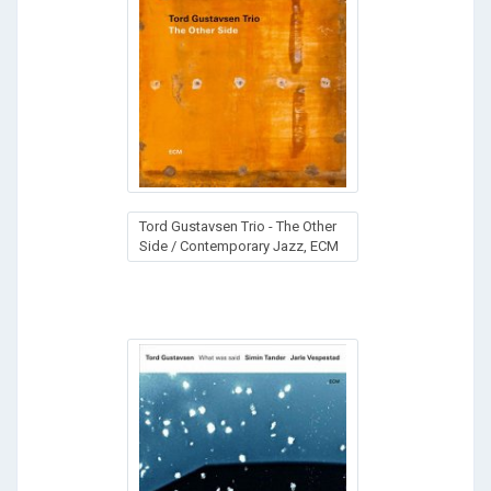
Tord Gustavsen Trio - The Other
Side / Contemporary Jazz, ECM