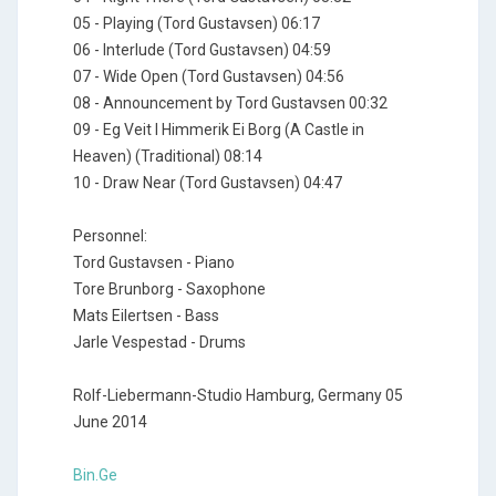
05 - Playing (Tord Gustavsen) 06:17
06 - Interlude (Tord Gustavsen) 04:59
07 - Wide Open (Tord Gustavsen) 04:56
08 - Announcement by Tord Gustavsen 00:32
09 - Eg Veit I Himmerik Ei Borg (A Castle in
Heaven) (Traditional) 08:14
10 - Draw Near (Tord Gustavsen) 04:47
Personnel:
Tord Gustavsen - Piano
Tore Brunborg - Saxophone
Mats Eilertsen - Bass
Jarle Vespestad - Drums
Rolf-Liebermann-Studio Hamburg, Germany 05
June 2014
Bin.Ge