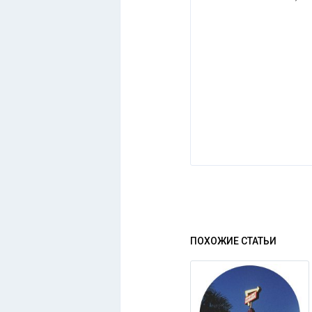
ПОХОЖИЕ СТАТЬИ