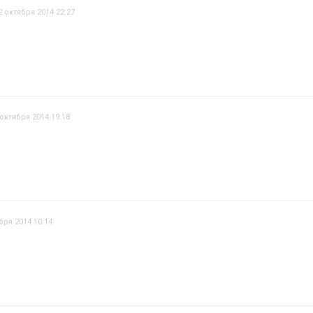
2 октября 2014 22:27
 октября 2014 19:18
бря 2014 10:14