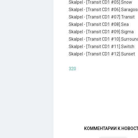
Skalpel - [Transit CD1 #05] Snow
Skalpel - [Transit CD1 #06] Sarago
Skalpel - [Transit CD1 #07] Transit
Skalpel - [Transit CD1 #08] Sea
Skalpel - [Transit CD1 #09] Sigma
Skalpel - [Transit CD1 #10] Surroun
Skalpel - [Transit CD1 #11] Switch
Skalpel - [Transit CD1 #12] Sunset
320
КОММЕНТАРИИ К НОВОС