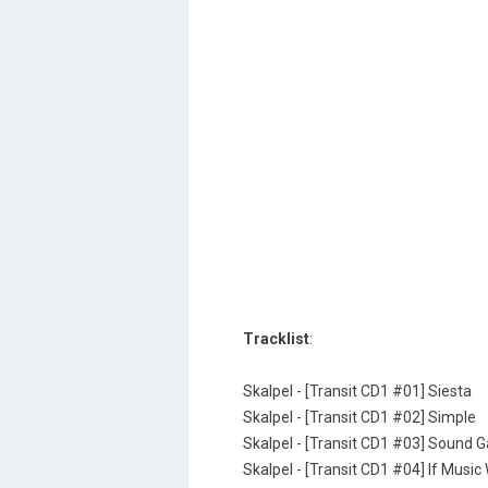
Tracklist
:
Skalpel - [Transit CD1 #01] Siesta
Skalpel - [Transit CD1 #02] Simple
Skalpel - [Transit CD1 #03] Sound 
Skalpel - [Transit CD1 #04] If Musi