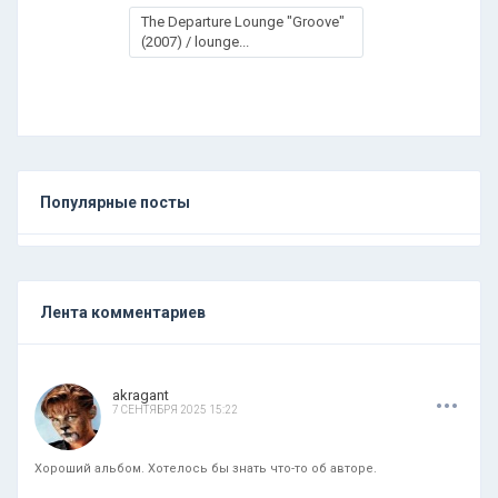
The Departure Lounge "Groove"
(2007) / lounge...
Популярные посты
Лента комментариев
.
.
.
akragant
7 СЕНТЯБРЯ 2025 15:22
Хороший альбом. Хотелось бы знать что-то об авторе.