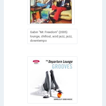
Gabin "Mr. Freedom" (2005)
lounge, chillout, acid jazz, jazz,
downtempo