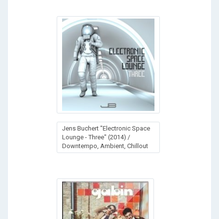
Jens Buchert "Electronic Space
Lounge - Three" (2014) /
Downtempo, Ambient, Chillout