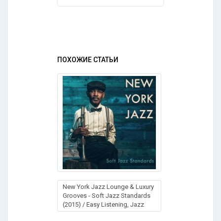
ПОХОЖИЕ СТАТЬИ
New York Jazz Lounge & Luxury
Grooves - Soft Jazz Standards
(2015) / Easy Listening, Jazz