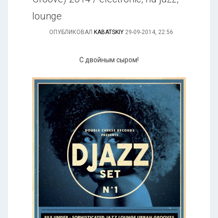
lounge
ОПУБЛИКОВАЛ
KABATSKIY
29-09-2014, 22:56
С двойным сыром!