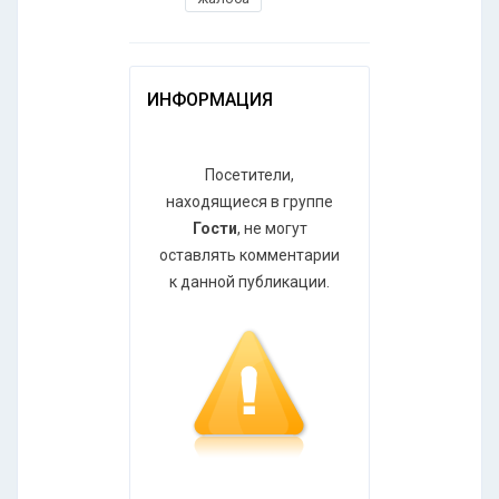
ИНФОРМАЦИЯ
Посетители,
находящиеся в группе
Гости
, не могут
оставлять комментарии
к данной публикации.