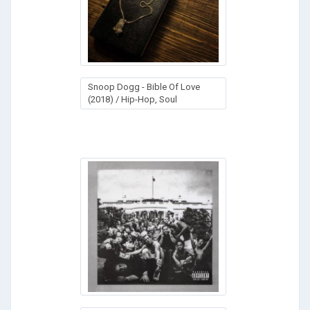
Snoop Dogg - Bible Of Love
(2018) / Hip-Hop, Soul