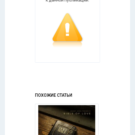
ПОХОЖИЕ СТАТЬИ