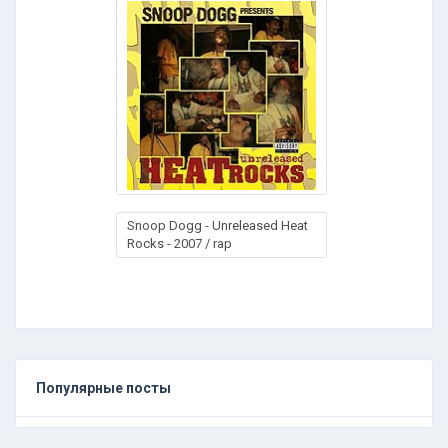
Snoop Dogg - Unreleased Heat
Rocks - 2007 / rap
Популярные посты