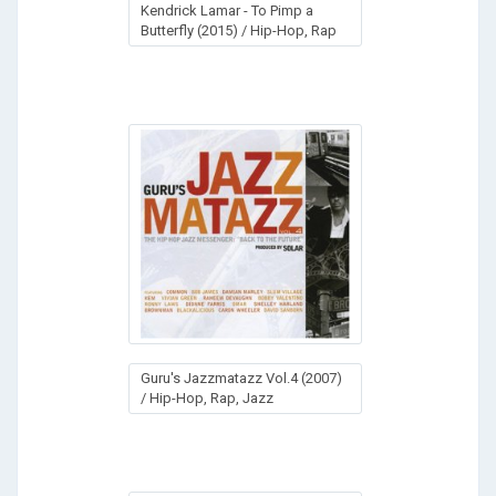
Kendrick Lamar - To Pimp a
Butterfly (2015) / Hip-Hop, Rap
Guru's Jazzmatazz Vol.4 (2007)
/ Hip-Hop, Rap, Jazz