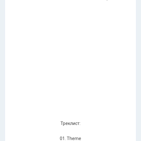
Треклист:
01. Theme