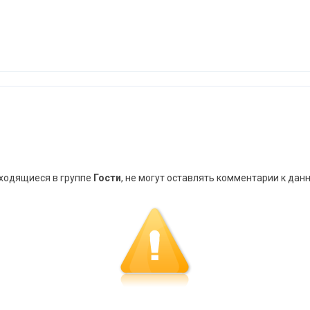
аходящиеся в группе
Гости
, не могут оставлять комментарии к дан