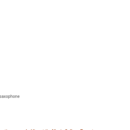
e saxophone