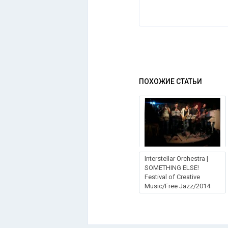
ПОХОЖИЕ СТАТЬИ
Interstellar Orchestra |
SOMETHING ELSE!
Festival of Creative
Music/Free Jazz/2014