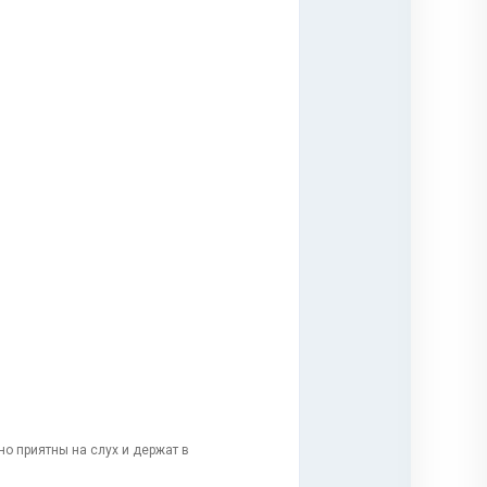
о приятны на слух и держат в