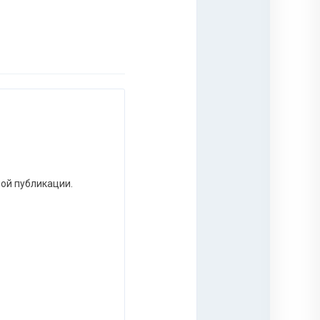
ной публикации.