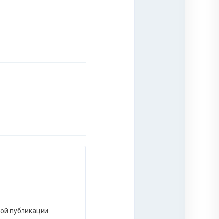
ной публикации.