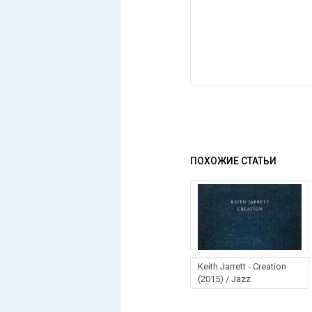
ПОХОЖИЕ СТАТЬИ
Keith Jarrett - Creation
(2015) / Jazz