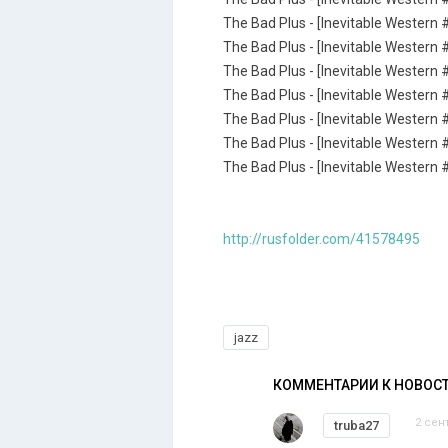
The Bad Plus - [Inevitable Western 
The Bad Plus - [Inevitable Western #
The Bad Plus - [Inevitable Western 
The Bad Plus - [Inevitable Western 
The Bad Plus - [Inevitable Western
The Bad Plus - [Inevitable Western 
The Bad Plus - [Inevitable Western 
http://rusfolder.com/41578495
jazz
КОММЕНТАРИИ К НОВОС
2 сен
truba27