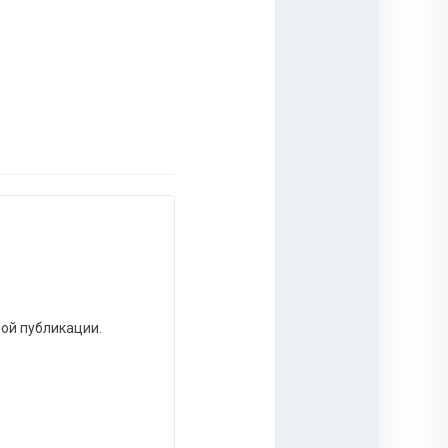
ной публикации.