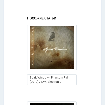
ПОХОЖИЕ СТАТЬИ
Spirit Window - Phantom Pain
(2010) / IDM, Electronic