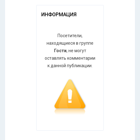
ИНФОРМАЦИЯ
Посетители,
находящиеся в группе
Гости
, не могут
оставлять комментарии
к данной публикации.