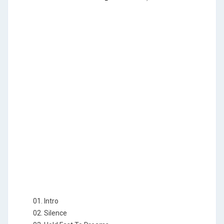
01. Intro
02. Silence