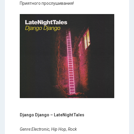
Приятного прослушивания!
Django Django ‎– LateNightTales
Genre:Electronic, Hip Hop, Rock