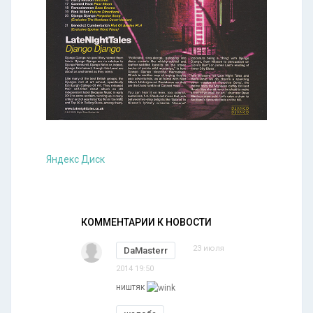
Яндекс Диск
КОММЕНТАРИИ К НОВОСТИ
23 июля
DaMasterr
2014 19:50
ништяк