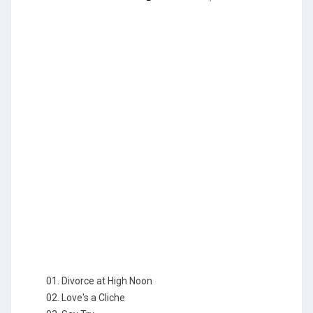
01. Divorce at High Noon
02. Love's a Cliche