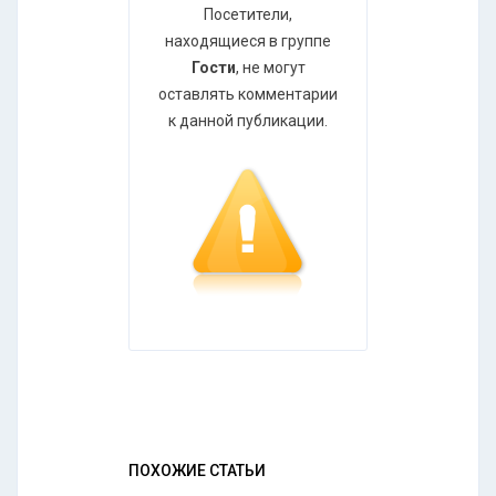
Посетители,
находящиеся в группе
Гости
, не могут
оставлять комментарии
к данной публикации.
ПОХОЖИЕ СТАТЬИ