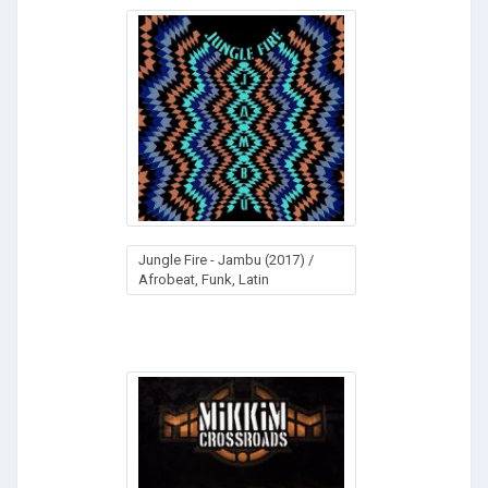
Jungle Fire - Jambu (2017) /
Afrobeat, Funk, Latin