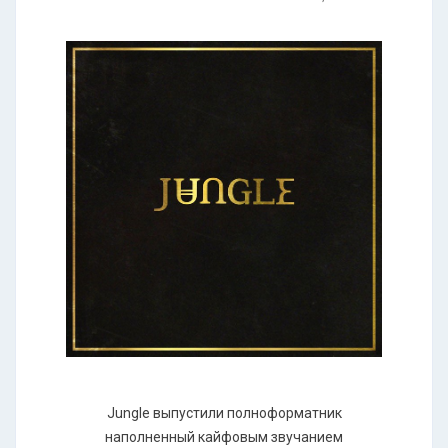
Jungle выпустили полноформатник
наполненный кайфовым звучанием