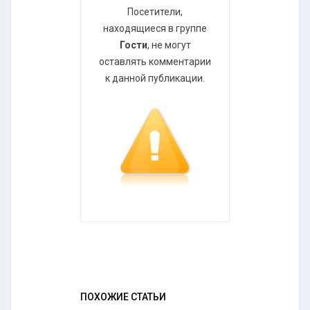
Посетители,
находящиеся в группе
Гости
, не могут
оставлять комментарии
к данной публикации.
ПОХОЖИЕ СТАТЬИ