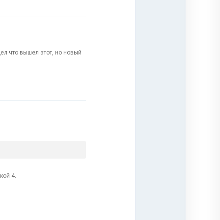
ел что вышел этот, но новый
кой 4.