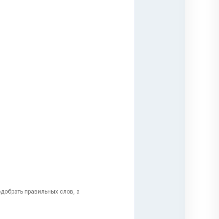
одобрать правильных слов, а