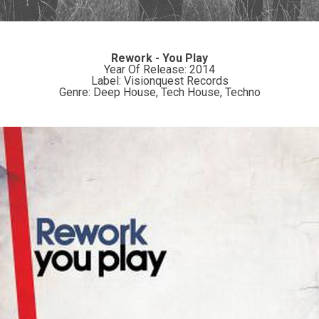
Rework - You Play
Year Of Release: 2014
Label: Visionquest Records
Genre: Deep House, Tech House, Techno