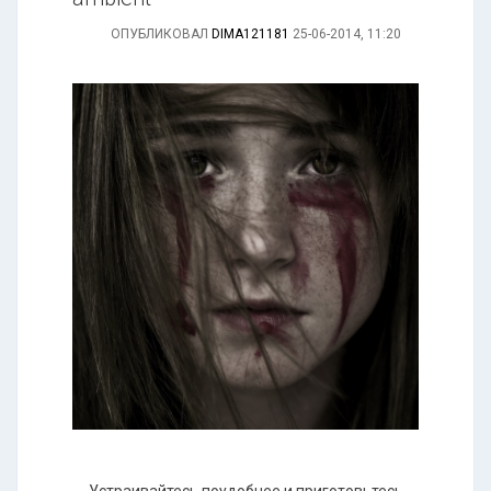
ОПУБЛИКОВАЛ
DIMA121181
25-06-2014, 11:20