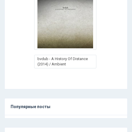
bvdub - A History Of Distance
(2014) / Ambient
Популярные посты