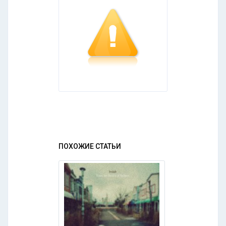
ПОХОЖИЕ СТАТЬИ