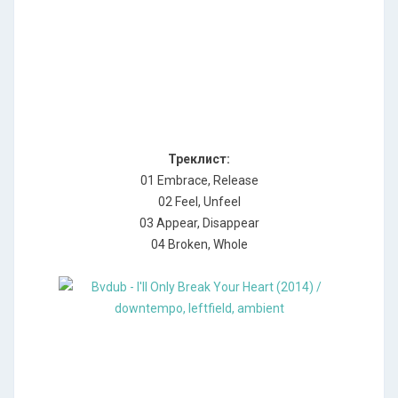
Треклист:
01 Embrace, Release
02 Feel, Unfeel
03 Appear, Disappear
04 Broken, Whole